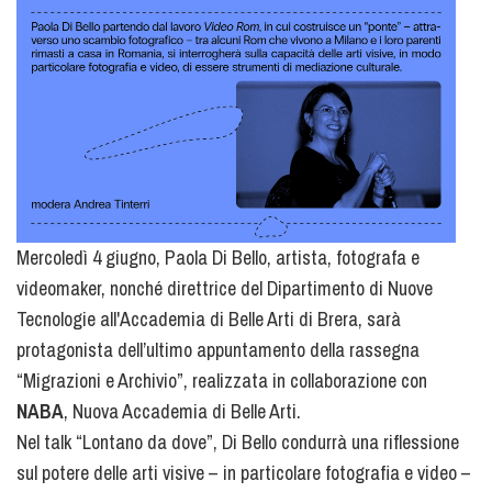
Mercoledì 4 giugno, Paola Di Bello, artista, fotografa e
videomaker, nonché direttrice del Dipartimento di Nuove
Tecnologie all'Accademia di Belle Arti di Brera, sarà
protagonista dell’ultimo appuntamento della rassegna
“Migrazioni e Archivio”, realizzata in collaborazione con
NABA
, Nuova Accademia di Belle Arti.
Nel talk “Lontano da dove”, Di Bello condurrà una riflessione
sul potere delle arti visive – in particolare fotografia e video –