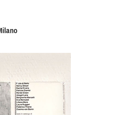
Milano