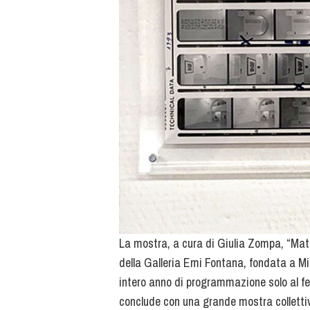
La mostra, a cura di Giulia Zompa, “Matr
della Galleria Emi Fontana, fondata a Mi
intero anno di programmazione solo al fe
conclude con una grande mostra colletti