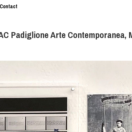
Contact
 PAC Padiglione Arte Contemporanea, 