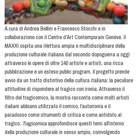
A cura di Andrea Bellini e Francesco Stocchi e in
collaborazione con il Centre d’Art Contemporain Genève. Il
MAXXI ospita una rilettura ampia e multidisciplinare della
produzione culturale italiana dal secondo dopoguerra a oggi
attraverso le opere di oltre 140 artiste e artisti, una ricca
pubblicazione e un esteso public program. Il progetto prende
avvio da un tratto distintivo della cultura italiana: la peculiare
attitudine di rispondere al tragico con ironia. Attraverso il
filtro del tragicomico, la mostra racconta come molti artisti
italiani abbiano utilizzato il comico, l’autoironia e il
paradosso come strumenti di critica e come antidoto al
tragico.
Tragicomica
approfondisce questi temi all’interno
della produzione culturale in senso ampio, coinvolgendo